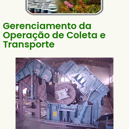
Gerenciamento da
Operação de Coleta e
Transporte