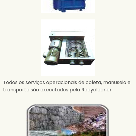
Todos os serviços operacionais de coleta, manuseio e
transporte são executados pela Recycleaner.