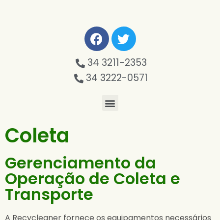
34 3211-2353
34 3222-0571
Coleta
Gerenciamento da
Operação de Coleta e
Transporte
A Recycleaner fornece os equipamentos necessários