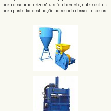
para descaracterização, enfardamento, entre outros,
para posterior destinação adequada desses resíduos.