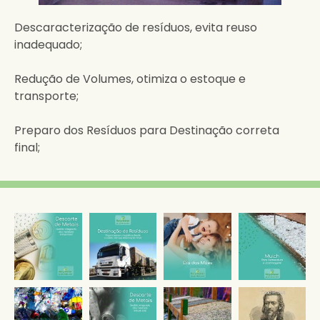
Descaracterização de resíduos, evita reuso
inadequado;
Redução de Volumes, otimiza o estoque e
transporte;
Preparo dos Resíduos para Destinação correta
final;